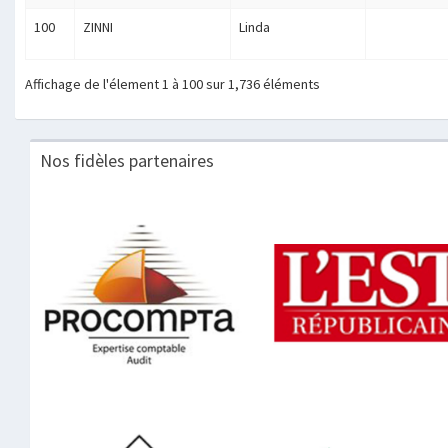
100
ZINNI
Linda
Affichage de l'élement 1 à 100 sur 1,736 éléments
Nos fidèles partenaires