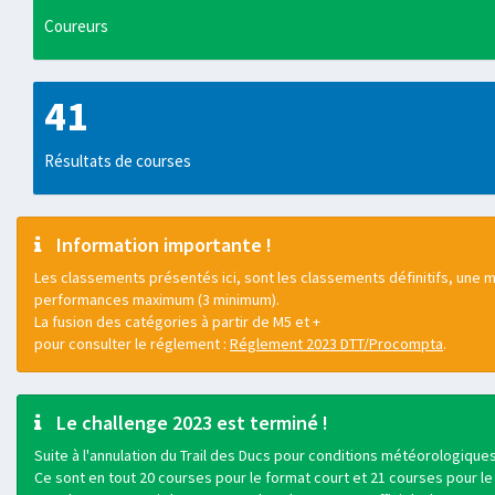
Coureurs
41
Résultats de courses
Information importante !
Les classements présentés ici, sont les classements définitifs, une mo
performances maximum (3 minimum).
La fusion des catégories à partir de M5 et +
pour consulter le réglement :
Réglement 2023 DTT/Procompta
.
Le challenge 2023 est terminé !
Suite à l'annulation du Trail des Ducs pour conditions météorologique
Ce sont en tout 20 courses pour le format court et 21 courses pour le