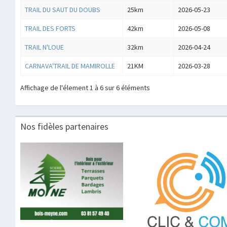
TRAIL DU SAUT DU DOUBS
25km
2026-05-23
TRAIL DES FORTS
42km
2026-05-08
TRAIL N'LOUE
32km
2026-04-24
CARNAVA'TRAIL DE MAMIROLLE
21KM
2026-03-28
Affichage de l'élement 1 à 6 sur 6 éléments
Nos fidèles partenaires