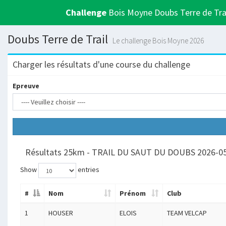
Challenge
Bois Moyne Doubs Terre de Tra
Doubs Terre de Trail
Le challenge Bois Moyne 2026
Charger les résultats d'une course du challenge
Epreuve
Résultats 25km - TRAIL DU SAUT DU DOUBS 2026-0
Show
entries
#
Nom
Prénom
Club
1
HOUSER
ELOIS
TEAM VELCAP