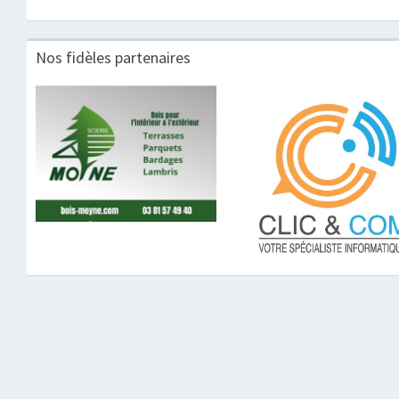
Nos fidèles partenaires