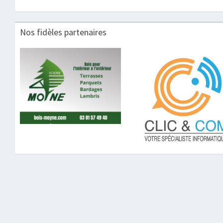
Nos fidèles partenaires