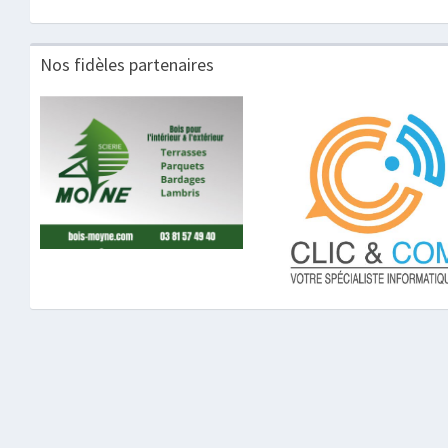
Nos fidèles partenaires