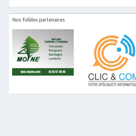
Nos fidèles partenaires