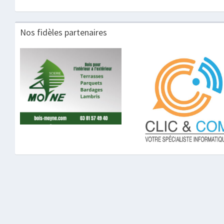
Nos fidèles partenaires