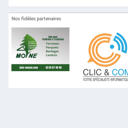
Nos fidèles partenaires