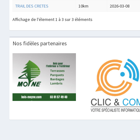
TRAIL DES CRETES
10km
2026-03-08
Affichage de l'élement 1 à 3 sur 3 éléments
Nos fidèles partenaires