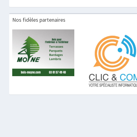
Nos fidèles partenaires