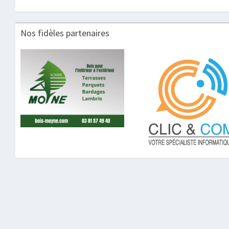
Nos fidèles partenaires