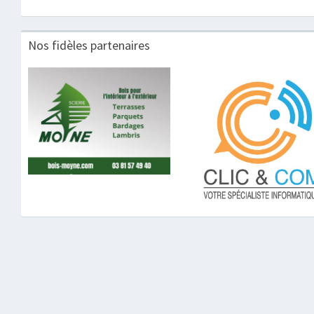
Nos fidèles partenaires