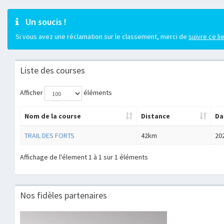
Un soucis !
Si vous avez une réclamation sur le classement, merci de
suivre ce li
Liste des courses
Afficher
éléments
Nom de la course
Distance
Da
TRAIL DES FORTS
42km
20
Affichage de l'élement 1 à 1 sur 1 éléments
Nos fidèles partenaires