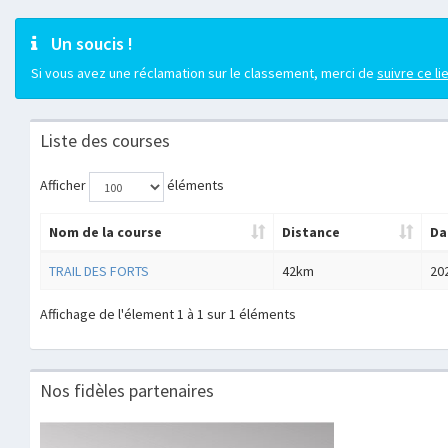
Un soucis !
Si vous avez une réclamation sur le classement, merci de
suivre ce li
Liste des courses
Afficher
éléments
Nom de la course
Distance
Da
TRAIL DES FORTS
42km
20
Affichage de l'élement 1 à 1 sur 1 éléments
Nos fidèles partenaires