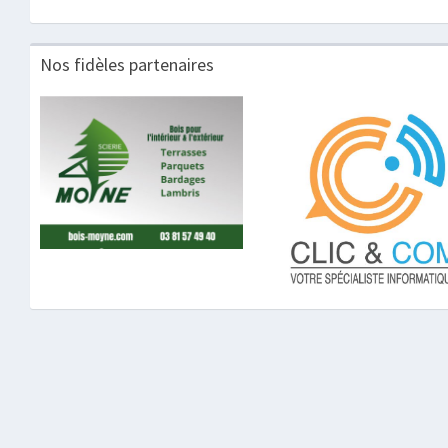
Nos fidèles partenaires