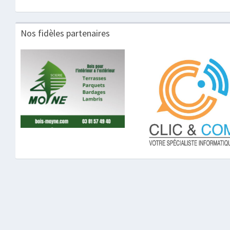
Nos fidèles partenaires