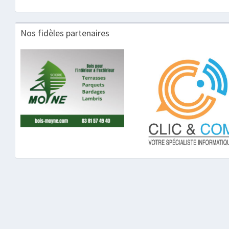
Nos fidèles partenaires