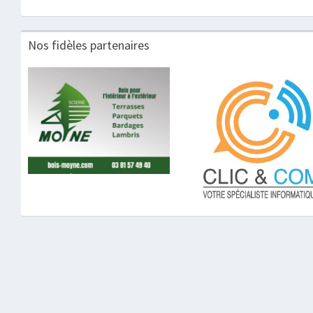
Nos fidèles partenaires