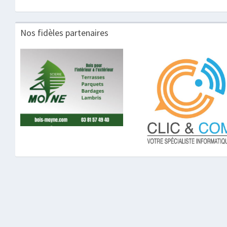
Nos fidèles partenaires