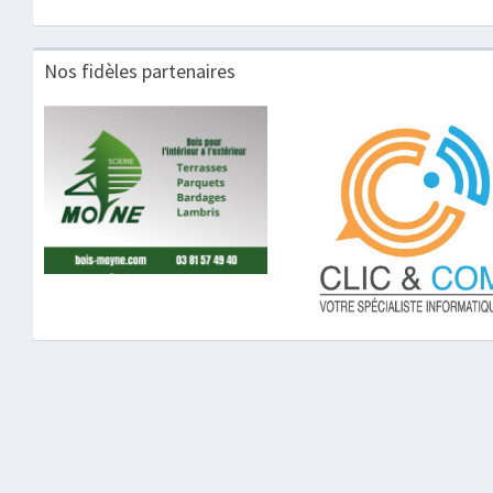
Nos fidèles partenaires