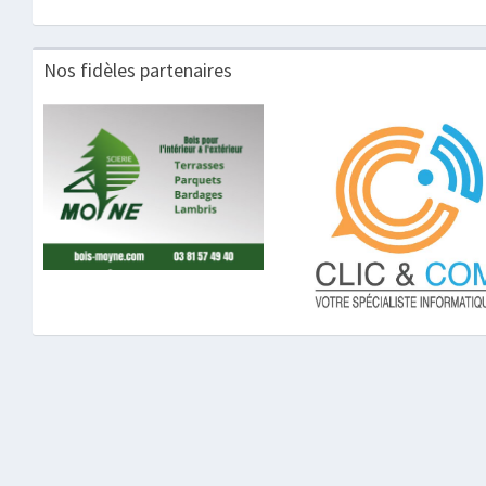
Nos fidèles partenaires