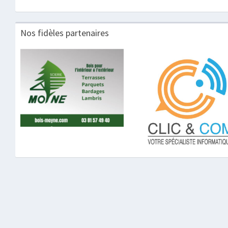
Nos fidèles partenaires