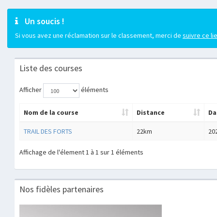
Un soucis !
Si vous avez une réclamation sur le classement, merci de
suivre ce li
Liste des courses
Afficher
éléments
Nom de la course
Distance
Da
TRAIL DES FORTS
22km
20
Affichage de l'élement 1 à 1 sur 1 éléments
Nos fidèles partenaires