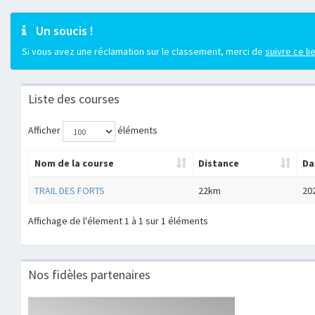
Un soucis !
Si vous avez une réclamation sur le classement, merci de
suivre ce li
Liste des courses
Afficher
éléments
Nom de la course
Distance
Da
TRAIL DES FORTS
22km
20
Affichage de l'élement 1 à 1 sur 1 éléments
Nos fidèles partenaires