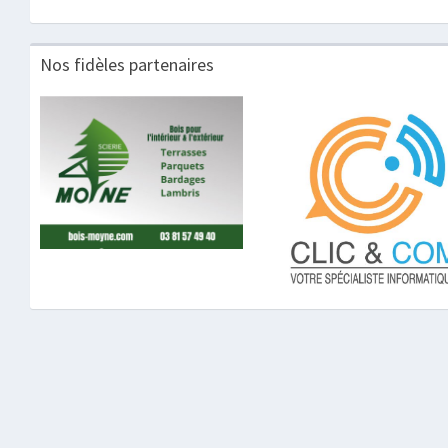
Nos fidèles partenaires