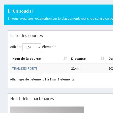
Un soucis !
Si vous avez une réclamation sur le classement, merci de
suivre ce li
Liste des courses
Afficher
éléments
Nom de la course
Distance
Da
TRAIL DES FORTS
22km
20
Affichage de l'élement 1 à 1 sur 1 éléments
Nos fidèles partenaires