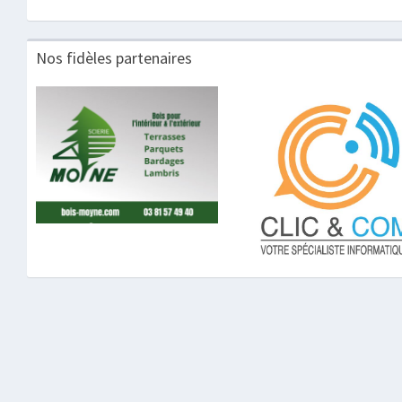
Nos fidèles partenaires