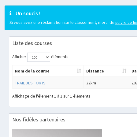
Un soucis !
Si vous avez une réclamation sur le classement, merci de
suivre ce li
Liste des courses
Afficher
éléments
Nom de la course
Distance
Da
TRAIL DES FORTS
22km
20
Affichage de l'élement 1 à 1 sur 1 éléments
Nos fidèles partenaires