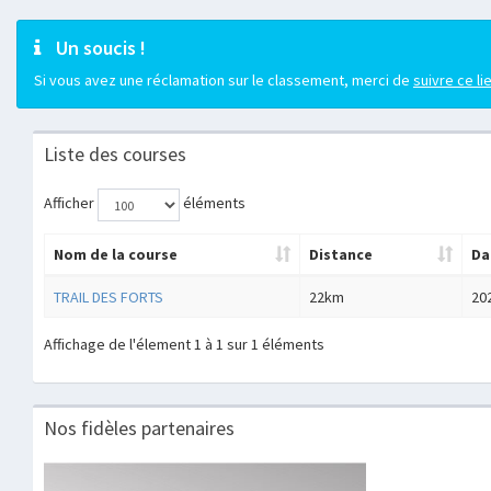
Un soucis !
Si vous avez une réclamation sur le classement, merci de
suivre ce li
Liste des courses
Afficher
éléments
Nom de la course
Distance
Da
TRAIL DES FORTS
22km
20
Affichage de l'élement 1 à 1 sur 1 éléments
Nos fidèles partenaires