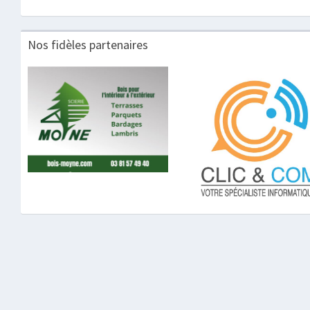
Nos fidèles partenaires