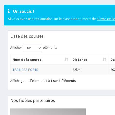
Un soucis !
Si vous avez une réclamation sur le classement, merci de
suivre ce li
Liste des courses
Afficher
éléments
Nom de la course
Distance
Da
TRAIL DES FORTS
22km
20
Affichage de l'élement 1 à 1 sur 1 éléments
Nos fidèles partenaires