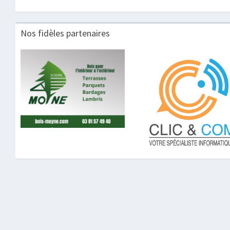
Nos fidèles partenaires