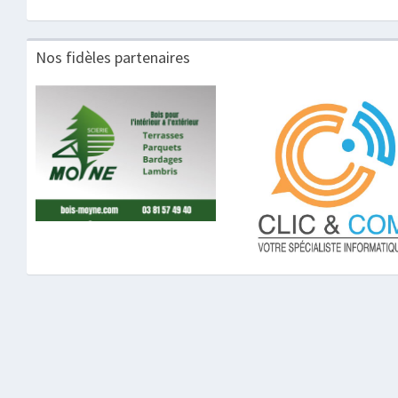
Nos fidèles partenaires