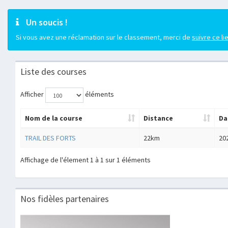
Un soucis !
Si vous avez une réclamation sur le classement, merci de
suivre ce li
Liste des courses
Afficher
éléments
Nom de la course
Distance
Da
TRAIL DES FORTS
22km
20
Affichage de l'élement 1 à 1 sur 1 éléments
Nos fidèles partenaires