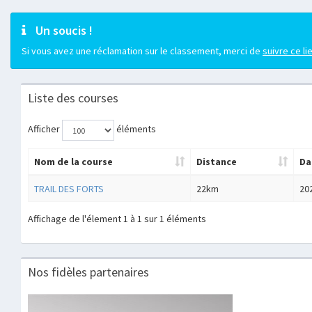
Un soucis !
Si vous avez une réclamation sur le classement, merci de
suivre ce li
Liste des courses
Afficher
éléments
Nom de la course
Distance
Da
TRAIL DES FORTS
22km
20
Affichage de l'élement 1 à 1 sur 1 éléments
Nos fidèles partenaires