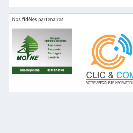
Nos fidèles partenaires