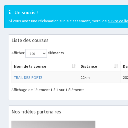
Un soucis !
Si vous avez une réclamation sur le classement, merci de
suivre ce li
Liste des courses
Afficher
éléments
Nom de la course
Distance
Da
TRAIL DES FORTS
22km
20
Affichage de l'élement 1 à 1 sur 1 éléments
Nos fidèles partenaires