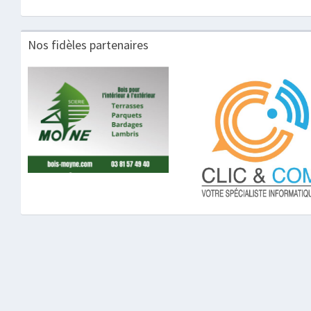
Nos fidèles partenaires