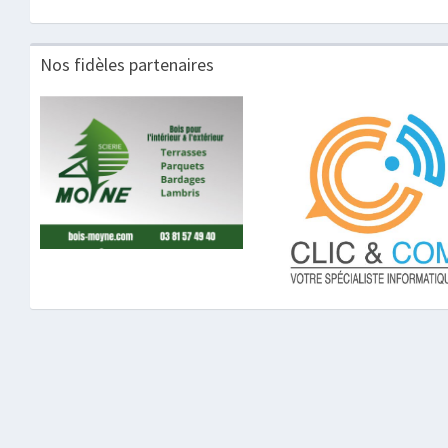
Nos fidèles partenaires