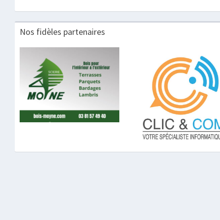
Nos fidèles partenaires