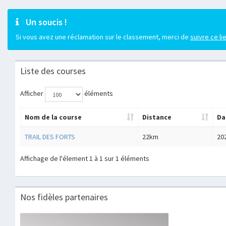
Un soucis !
Si vous avez une réclamation sur le classement, merci de
suivre ce li
Liste des courses
Afficher
éléments
Nom de la course
Distance
Da
TRAIL DES FORTS
22km
20
Affichage de l'élement 1 à 1 sur 1 éléments
Nos fidèles partenaires