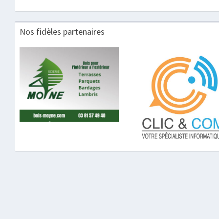
Nos fidèles partenaires