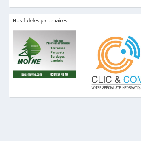
Nos fidèles partenaires