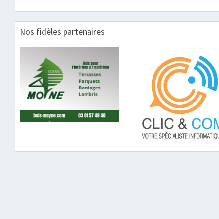
Nos fidèles partenaires