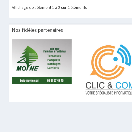
Affichage de l'élement 1 à 2 sur 2 éléments
Nos fidèles partenaires