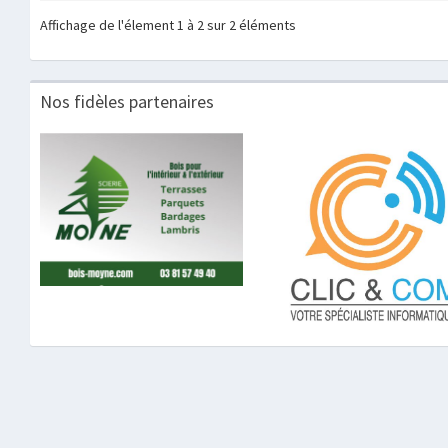
Affichage de l'élement 1 à 2 sur 2 éléments
Nos fidèles partenaires