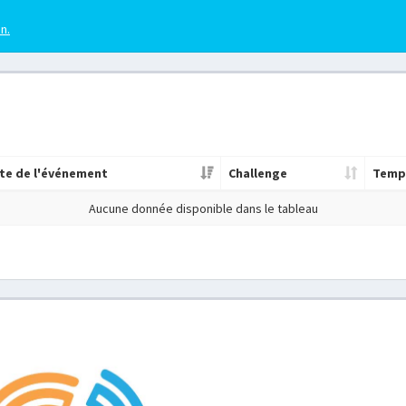
en.
te de l'événement
Challenge
Temp
Aucune donnée disponible dans le tableau