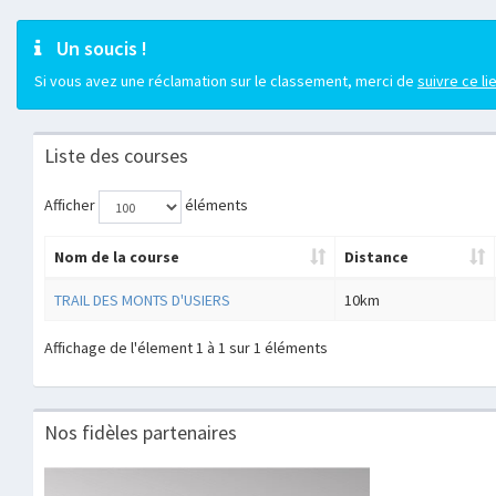
Un soucis !
Si vous avez une réclamation sur le classement, merci de
suivre ce li
Liste des courses
Afficher
éléments
Nom de la course
Distance
TRAIL DES MONTS D'USIERS
10km
Affichage de l'élement 1 à 1 sur 1 éléments
Nos fidèles partenaires