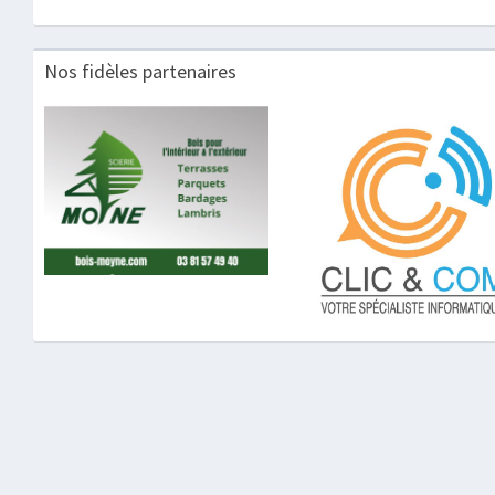
Nos fidèles partenaires